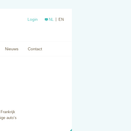
Login
NL
EN
Nieuws
Contact
 Frankrijk
ige auto’s