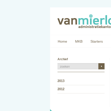
Home
MKB
Starters
Archief
2013
2012