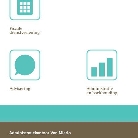
Administratiekantoor Van Mierlo