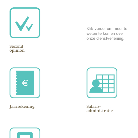
Klik verder om meer te
weten te komen over
onze dienstverlening.