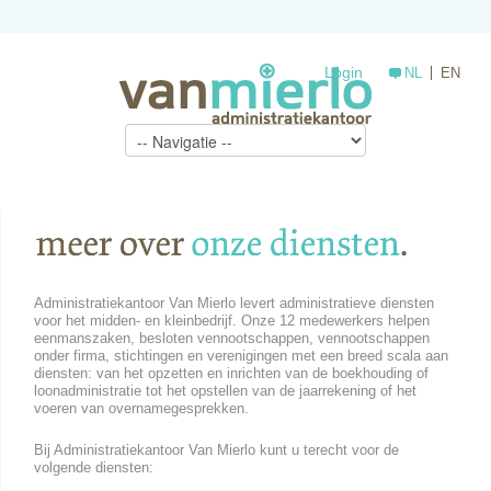
Login
NL
EN
Administratiekantoor Van Mierlo levert administratieve diensten
voor het midden- en kleinbedrijf. Onze 12 medewerkers helpen
eenmanszaken, besloten vennootschappen, vennootschappen
onder firma, stichtingen en verenigingen met een breed scala aan
diensten: van het opzetten en inrichten van de boekhouding of
loonadministratie tot het opstellen van de jaarrekening of het
voeren van overnamegesprekken.
Bij Administratiekantoor Van Mierlo kunt u terecht voor de
volgende diensten: