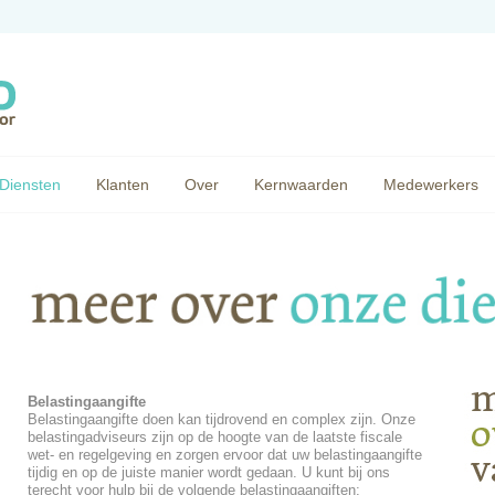
Diensten
Klanten
Over
Kernwaarden
Medewerkers
Belastingaangifte
Belastingaangifte doen kan tijdrovend en complex zijn. Onze
belastingadviseurs zijn op de hoogte van de laatste fiscale
wet- en regelgeving en zorgen ervoor dat uw belastingaangifte
tijdig en op de juiste manier wordt gedaan. U kunt bij ons
terecht voor hulp bij de volgende belastingaangiften: