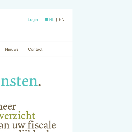
Login
NL
EN
Nieuws
Contact