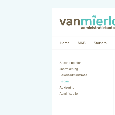
Home
MKB
Starters
Second opinion
Jaarrekening
Salarisadministratie
Fiscaal
Advisering
Administratie