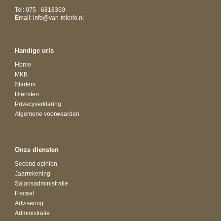
Tel: 075 - 6818360
Email:
info@van-mierlo.nl
Handige urls
Home
MKB
Starters
Diensten
Privacyverklaring
Algemene voorwaarden
Onze diensten
Second opinion
Jaarrekening
Salarisadministratie
Fiscaal
Advisering
Administratie