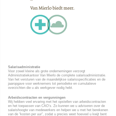
Salarisadministratie
Voor zowel kleine als grote ondernemingen verzorgt
Administratiekantoor Van Mierlo de complete salarisadministratie.
Van het versturen van de maandelijkse salarisspecificaties en de
jaaropgave voor werknemers tot periodieke en cumulatieve
overzichten die u als werkgever nodig hebt.
Arbeidscontracten en vergunningen
Wij hebben veel ervaring met het opstellen van arbeidscontracten
en het toepassen van CAO’s. Zo kunnen we u adviseren over de
salarishoogte van medewerkers en helpen we u met het berekenen
van de “kosten per uur”, zodat u precies weet hoeveel u kwijt bent