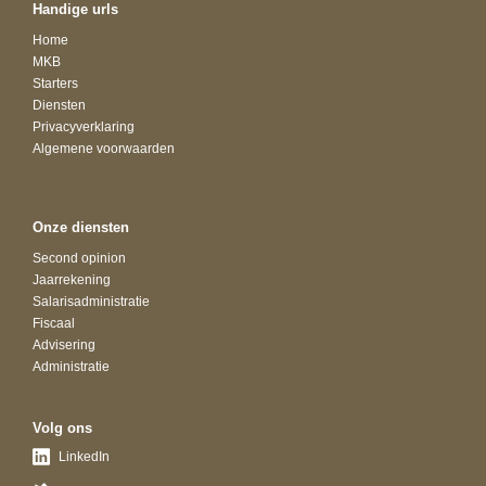
Handige urls
Home
MKB
Starters
Diensten
Privacyverklaring
Algemene voorwaarden
Onze diensten
Second opinion
Jaarrekening
Salarisadministratie
Fiscaal
Advisering
Administratie
Volg ons
LinkedIn