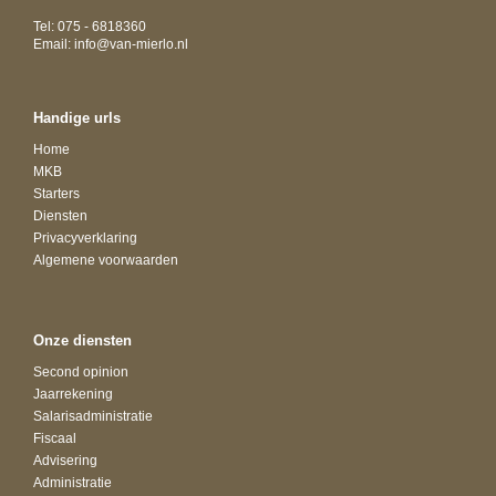
Tel: 075 - 6818360
Email:
info@van-mierlo.nl
Handige urls
Home
MKB
Starters
Diensten
Privacyverklaring
Algemene voorwaarden
Onze diensten
Second opinion
Jaarrekening
Salarisadministratie
Fiscaal
Advisering
Administratie