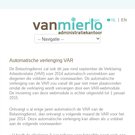
Login
NL
EN
Automatische verlenging VAR
De Belastingdienst zal ook dit jaar rond september de Verklaring
Arbeidsrelatie (VAR) voor 2014 automatisch verstrekken aan
diegenen die voldoen aan de voorwaarden. De automatische
verlenging van de VAR zou vanaf dit jaar niet meer plaatsvinden
omdat de verklaring wordt vervangen door een VAR-webmodule.
De invoering van deze webmodule is echter uitgesteld tot 1 januari
2015.
Ontvangt u al enige jaren automatisch de VAR van de
Belastingdienst, dan ontvangt u volgende maand de VAR voor het
jaar 2014. Deze automatische verlenging kan alleen als u voldoet
aan de volgende voorwaarden: