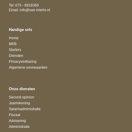
Tel: 075 - 6818360
Email:
info@van-mierlo.nl
Handige urls
Home
MKB
Starters
Diensten
Privacyverklaring
Algemene voorwaarden
Onze diensten
Second opinion
Jaarrekening
Salarisadministratie
Fiscaal
Advisering
Administratie